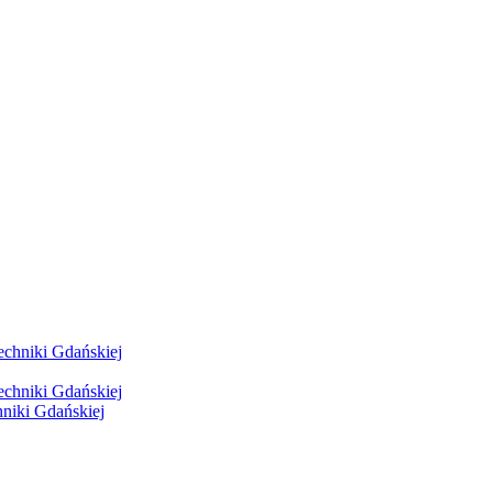
hniki Gdańskiej