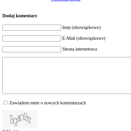
Dodaj komentarz
Imię (obowiązkowe)
E-Mail (obowiązkowe)
Strona internetowa
Zawiadom mnie o nowych komentarzach