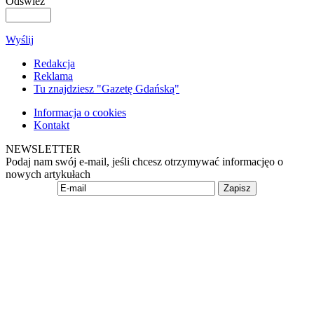
Odśwież
Wyślij
Redakcja
Reklama
Tu znajdziesz "Gazetę Gdańską"
Informacja o cookies
Kontakt
NEWSLETTER
Podaj nam swój e-mail, jeśli chcesz otrzymywać informacjęo o
nowych artykułach
Zapisz