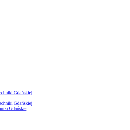
hniki Gdańskiej