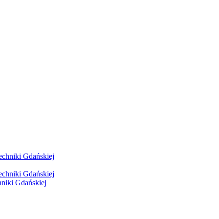
hniki Gdańskiej