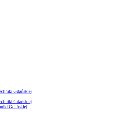
hniki Gdańskiej