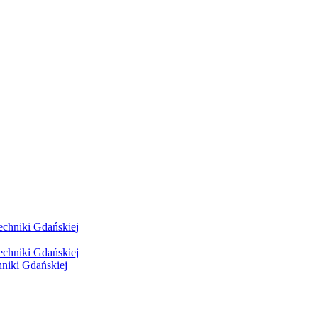
hniki Gdańskiej