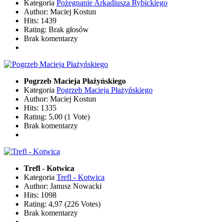
Kategoria
Pożegnanie Arkadiusza Rybickiego
Author: Maciej Kostun
Hits: 1439
Rating: Brak głosów
Brak komentarzy
Pogrzeb Macieja Płażyńskiego
Kategoria
Pogrzeb Macieja Płażyńskiego
Author: Maciej Kostun
Hits: 1335
Rating: 5,00 (1 Vote)
Brak komentarzy
Trefl - Kotwica
Kategoria
Trefl - Kotwica
Author: Janusz Nowacki
Hits: 1098
Rating: 4,97 (226 Votes)
Brak komentarzy