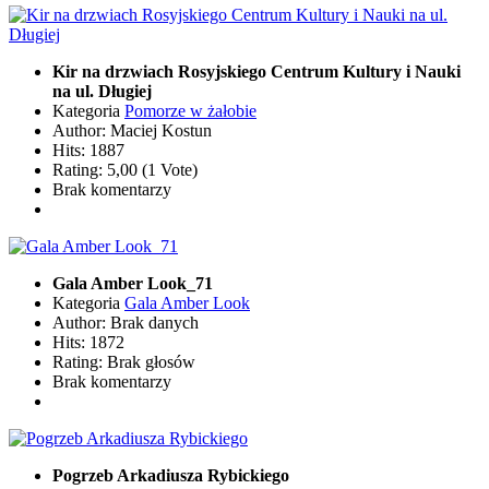
Kir na drzwiach Rosyjskiego Centrum Kultury i Nauki
na ul. Długiej
Kategoria
Pomorze w żałobie
Author: Maciej Kostun
Hits: 1887
Rating: 5,00 (1 Vote)
Brak komentarzy
Gala Amber Look_71
Kategoria
Gala Amber Look
Author: Brak danych
Hits: 1872
Rating: Brak głosów
Brak komentarzy
Pogrzeb Arkadiusza Rybickiego