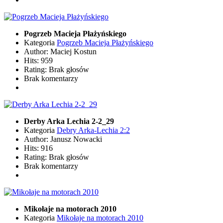
Pogrzeb Macieja Płażyńskiego
Kategoria
Pogrzeb Macieja Płażyńskiego
Author: Maciej Kostun
Hits: 959
Rating: Brak głosów
Brak komentarzy
Derby Arka Lechia 2-2_29
Kategoria
Debry Arka-Lechia 2:2
Author: Janusz Nowacki
Hits: 916
Rating: Brak głosów
Brak komentarzy
Mikołaje na motorach 2010
Kategoria
Mikołaje na motorach 2010