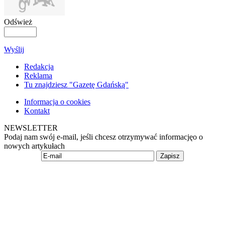
Odśwież
Wyślij
Redakcja
Reklama
Tu znajdziesz "Gazetę Gdańską"
Informacja o cookies
Kontakt
NEWSLETTER
Podaj nam swój e-mail, jeśli chcesz otrzymywać informacjęo o
nowych artykułach
Zapisz