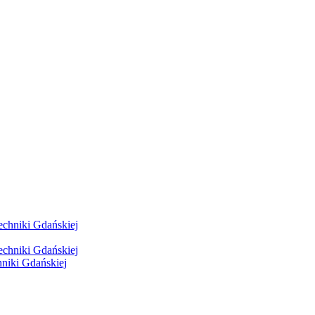
hniki Gdańskiej