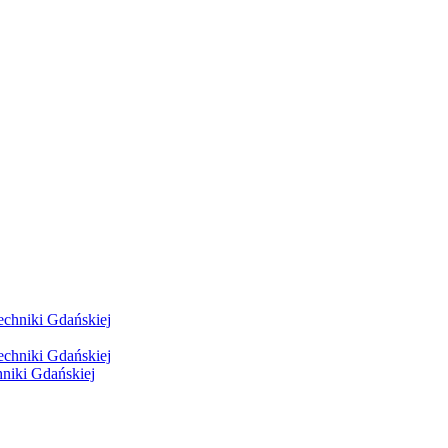
hniki Gdańskiej