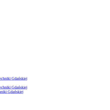
hniki Gdańskiej