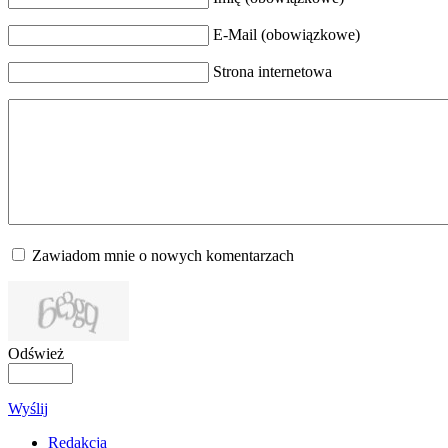
E-Mail (obowiązkowe)
Strona internetowa
Zawiadom mnie o nowych komentarzach
Odśwież
Wyślij
Redakcja