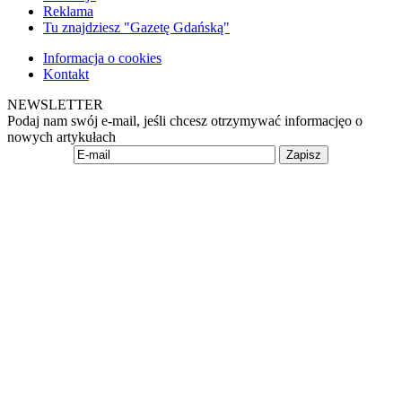
Reklama
Tu znajdziesz "Gazetę Gdańską"
Informacja o cookies
Kontakt
NEWSLETTER
Podaj nam swój e-mail, jeśli chcesz otrzymywać informacjęo o
nowych artykułach
Zapisz