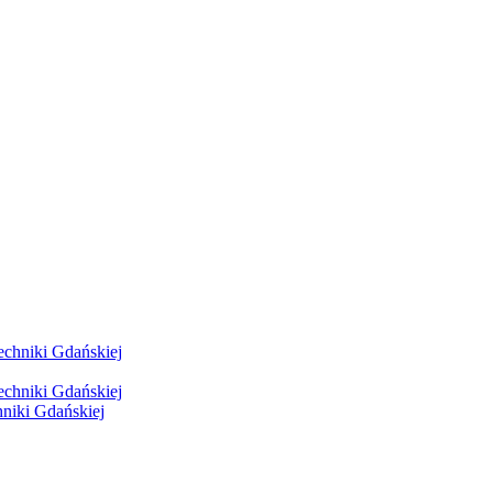
hniki Gdańskiej