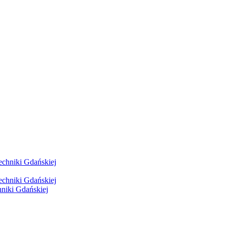
hniki Gdańskiej