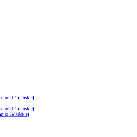
hniki Gdańskiej