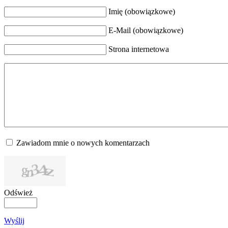
Imię (obowiązkowe)
E-Mail (obowiązkowe)
Strona internetowa
Zawiadom mnie o nowych komentarzach
Odśwież
Wyślij