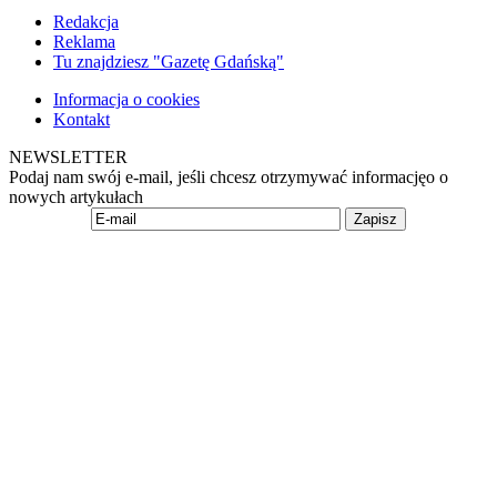
Redakcja
Reklama
Tu znajdziesz "Gazetę Gdańską"
Informacja o cookies
Kontakt
NEWSLETTER
Podaj nam swój e-mail, jeśli chcesz otrzymywać informacjęo o
nowych artykułach
Zapisz