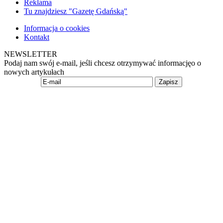
Reklama
Tu znajdziesz "Gazetę Gdańską"
Informacja o cookies
Kontakt
NEWSLETTER
Podaj nam swój e-mail, jeśli chcesz otrzymywać informacjęo o
nowych artykułach
Zapisz