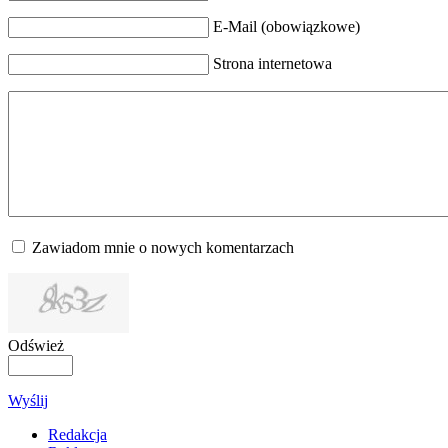
E-Mail (obowiązkowe)
Strona internetowa
Zawiadom mnie o nowych komentarzach
Odśwież
Wyślij
Redakcja