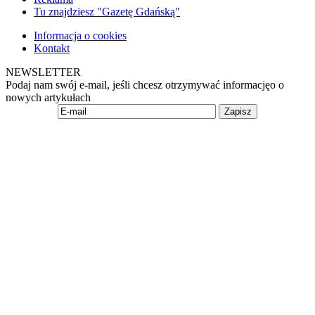
Tu znajdziesz "Gazetę Gdańską"
Informacja o cookies
Kontakt
NEWSLETTER
Podaj nam swój e-mail, jeśli chcesz otrzymywać informacjęo o
nowych artykułach
Zapisz