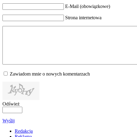
E-Mail (obowiązkowe)
Strona internetowa
Zawiadom mnie o nowych komentarzach
Odśwież
Wyślij
Redakcja
Reklama