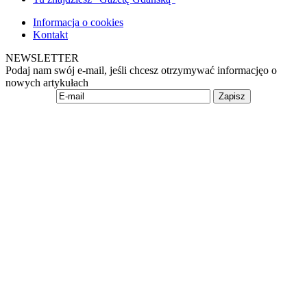
Informacja o cookies
Kontakt
NEWSLETTER
Podaj nam swój e-mail, jeśli chcesz otrzymywać informacjęo o
nowych artykułach
Zapisz