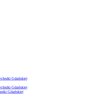
hniki Gdańskiej