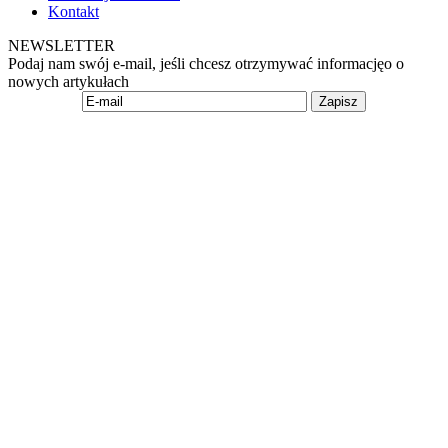
Kontakt
NEWSLETTER
Podaj nam swój e-mail, jeśli chcesz otrzymywać informacjęo o
nowych artykułach
Zapisz