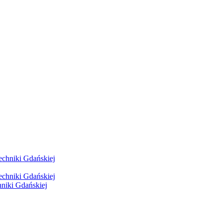
hniki Gdańskiej