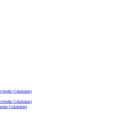
hniki Gdańskiej