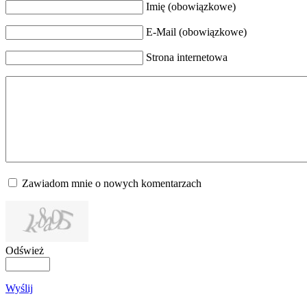
Imię (obowiązkowe)
E-Mail (obowiązkowe)
Strona internetowa
Zawiadom mnie o nowych komentarzach
Odśwież
Wyślij