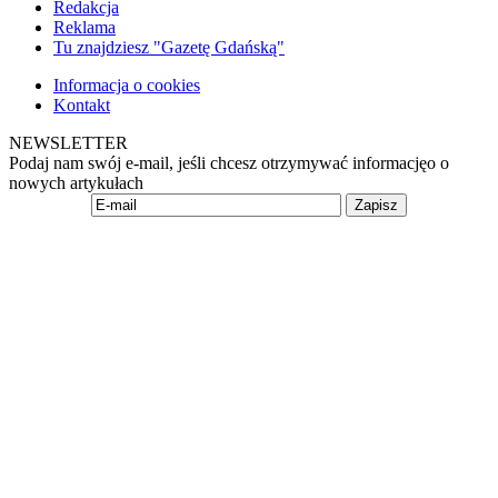
Redakcja
Reklama
Tu znajdziesz "Gazetę Gdańską"
Informacja o cookies
Kontakt
NEWSLETTER
Podaj nam swój e-mail, jeśli chcesz otrzymywać informacjęo o
nowych artykułach
Zapisz