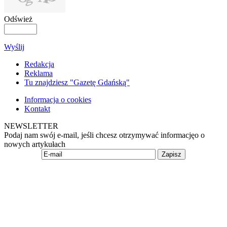
Odśwież
Wyślij
Redakcja
Reklama
Tu znajdziesz "Gazetę Gdańską"
Informacja o cookies
Kontakt
NEWSLETTER
Podaj nam swój e-mail, jeśli chcesz otrzymywać informacjęo o
nowych artykułach
Zapisz