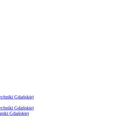
hniki Gdańskiej