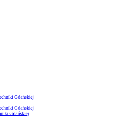
hniki Gdańskiej