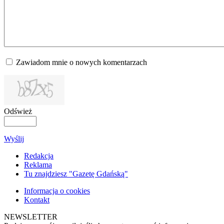
Zawiadom mnie o nowych komentarzach
Odśwież
Wyślij
Redakcja
Reklama
Tu znajdziesz "Gazetę Gdańską"
Informacja o cookies
Kontakt
NEWSLETTER