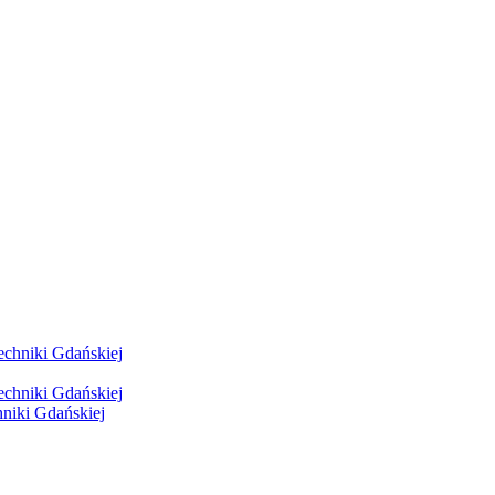
hniki Gdańskiej