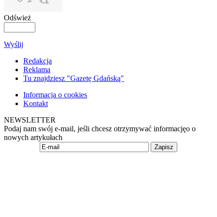
Odśwież
Wyślij
Redakcja
Reklama
Tu znajdziesz "Gazetę Gdańską"
Informacja o cookies
Kontakt
NEWSLETTER
Podaj nam swój e-mail, jeśli chcesz otrzymywać informacjęo o
nowych artykułach
Zapisz