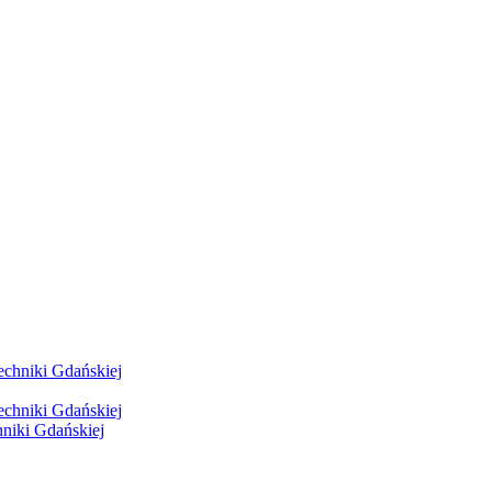
hniki Gdańskiej