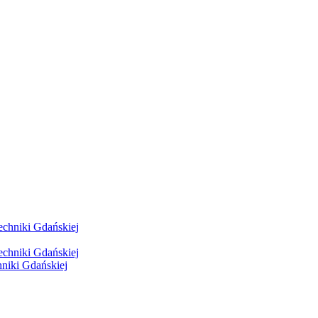
hniki Gdańskiej