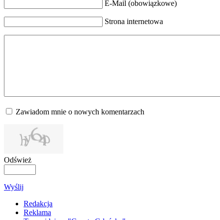
E-Mail (obowiązkowe)
Strona internetowa
Zawiadom mnie o nowych komentarzach
Odśwież
Wyślij
Redakcja
Reklama