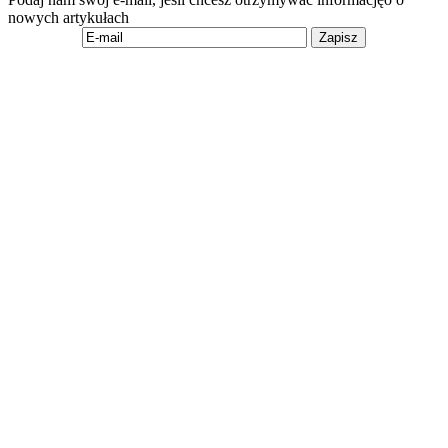
nowych artykułach
Zapisz