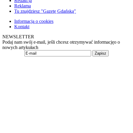
Redakcja
Reklama
Tu znajdziesz "Gazetę Gdańską"
Informacja o cookies
Kontakt
NEWSLETTER
Podaj nam swój e-mail, jeśli chcesz otrzymywać informacjęo o
nowych artykułach
Zapisz