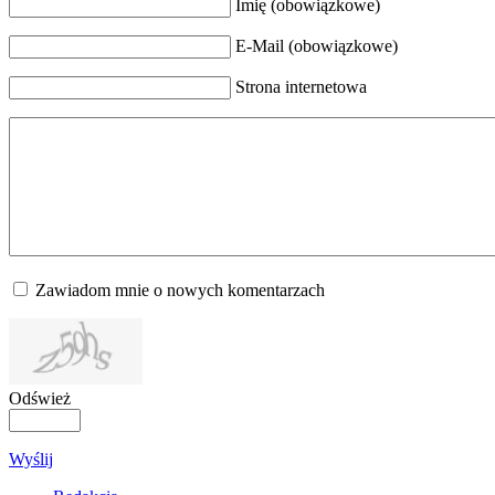
Imię (obowiązkowe)
E-Mail (obowiązkowe)
Strona internetowa
Zawiadom mnie o nowych komentarzach
Odśwież
Wyślij