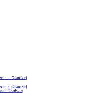
hniki Gdańskiej