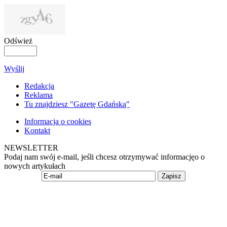
Odśwież
Wyślij
Redakcja
Reklama
Tu znajdziesz "Gazetę Gdańską"
Informacja o cookies
Kontakt
NEWSLETTER
Podaj nam swój e-mail, jeśli chcesz otrzymywać informacjęo o
nowych artykułach
Zapisz