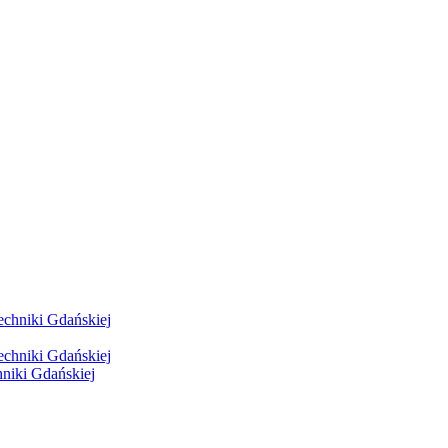
hniki Gdańskiej