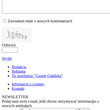
Zawiadom mnie o nowych komentarzach
Odśwież
Wyślij
Redakcja
Reklama
Tu znajdziesz "Gazetę Gdańską"
Informacja o cookies
Kontakt
NEWSLETTER
Podaj nam swój e-mail, jeśli chcesz otrzymywać informacjęo o
nowych artykułach