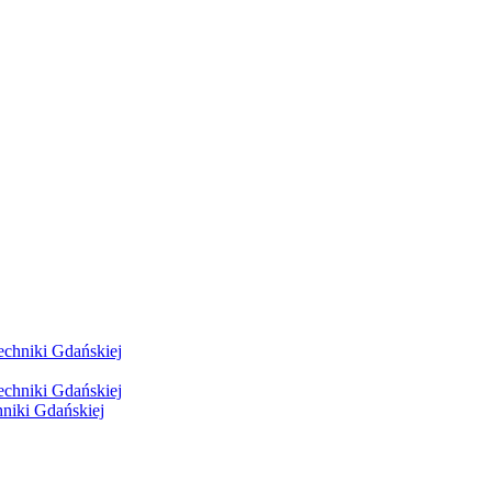
hniki Gdańskiej