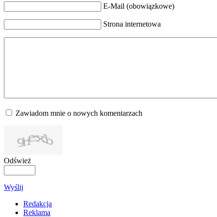
E-Mail (obowiązkowe)
Strona internetowa
Zawiadom mnie o nowych komentarzach
Odśwież
Wyślij
Redakcja
Reklama