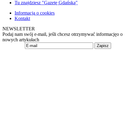
Tu znajdziesz "Gazetę Gdańską"
Informacja o cookies
Kontakt
NEWSLETTER
Podaj nam swój e-mail, jeśli chcesz otrzymywać informacjęo o
nowych artykułach
Zapisz