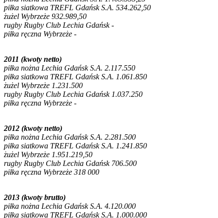
piłka siatkowa TREFL Gdańsk S.A. 534.262,50
żużel Wybrzeże 932.989,50
rugby Rugby Club Lechia Gdańsk -
piłka ręczna Wybrzeże -
2011 (kwoty netto)
piłka nożna Lechia Gdańsk S.A. 2.117.550
piłka siatkowa TREFL Gdańsk S.A. 1.061.850
żużel Wybrzeże 1.231.500
rugby Rugby Club Lechia Gdańsk 1.037.250
piłka ręczna Wybrzeże -
2012 (kwoty netto)
piłka nożna Lechia Gdańsk S.A. 2.281.500
piłka siatkowa TREFL Gdańsk S.A. 1.241.850
żużel Wybrzeże 1.951.219,50
rugby Rugby Club Lechia Gdańsk 706.500
piłka ręczna Wybrzeże 318 000
2013 (kwoty brutto)
piłka nożna Lechia Gdańsk S.A. 4.120.000
piłka siatkowa TREFL Gdańsk S.A. 1.000.000