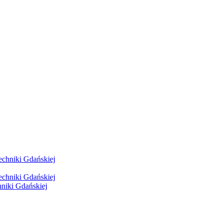
hniki Gdańskiej