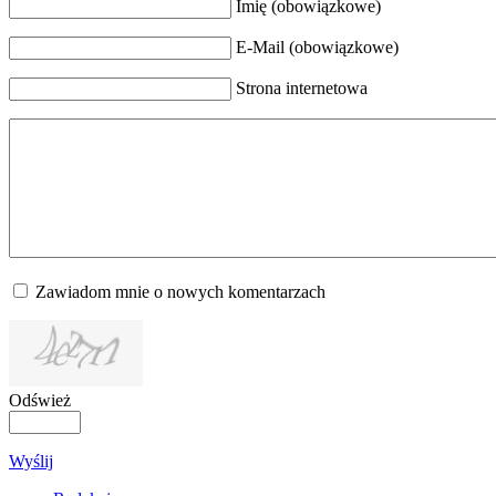
Imię (obowiązkowe)
E-Mail (obowiązkowe)
Strona internetowa
Zawiadom mnie o nowych komentarzach
Odśwież
Wyślij