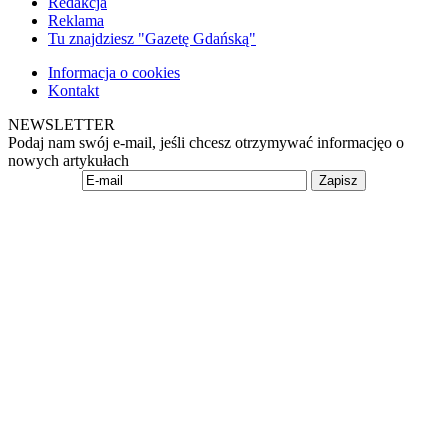
Redakcja
Reklama
Tu znajdziesz "Gazetę Gdańską"
Informacja o cookies
Kontakt
NEWSLETTER
Podaj nam swój e-mail, jeśli chcesz otrzymywać informacjęo o
nowych artykułach
Zapisz