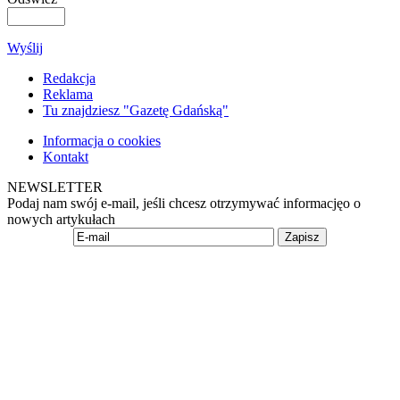
Wyślij
Redakcja
Reklama
Tu znajdziesz "Gazetę Gdańską"
Informacja o cookies
Kontakt
NEWSLETTER
Podaj nam swój e-mail, jeśli chcesz otrzymywać informacjęo o
nowych artykułach
Zapisz