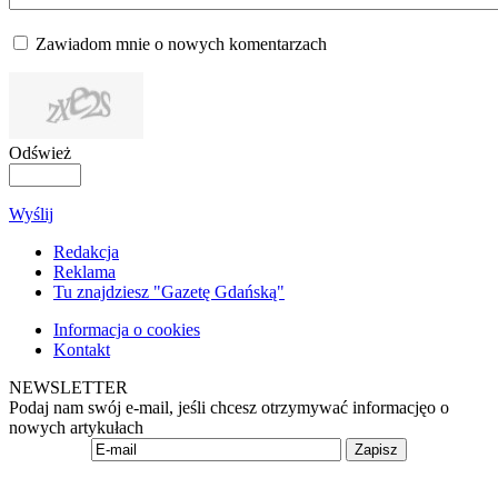
Zawiadom mnie o nowych komentarzach
Odśwież
Wyślij
Redakcja
Reklama
Tu znajdziesz "Gazetę Gdańską"
Informacja o cookies
Kontakt
NEWSLETTER
Podaj nam swój e-mail, jeśli chcesz otrzymywać informacjęo o
nowych artykułach
Zapisz