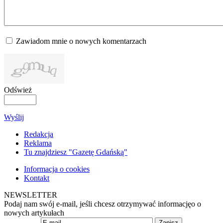
Zawiadom mnie o nowych komentarzach
Odśwież
Wyślij
Redakcja
Reklama
Tu znajdziesz "Gazetę Gdańską"
Informacja o cookies
Kontakt
NEWSLETTER
Podaj nam swój e-mail, jeśli chcesz otrzymywać informacjęo o
nowych artykułach
Zapisz