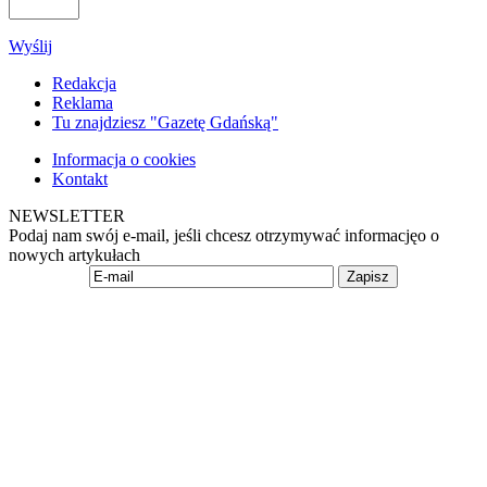
Wyślij
Redakcja
Reklama
Tu znajdziesz "Gazetę Gdańską"
Informacja o cookies
Kontakt
NEWSLETTER
Podaj nam swój e-mail, jeśli chcesz otrzymywać informacjęo o
nowych artykułach
Zapisz