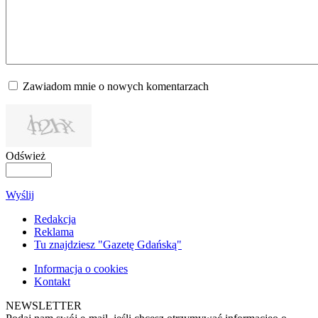
Zawiadom mnie o nowych komentarzach
Odśwież
Wyślij
Redakcja
Reklama
Tu znajdziesz "Gazetę Gdańską"
Informacja o cookies
Kontakt
NEWSLETTER