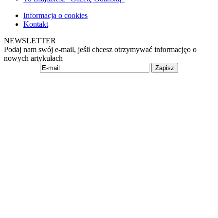
Informacja o cookies
Kontakt
NEWSLETTER
Podaj nam swój e-mail, jeśli chcesz otrzymywać informacjęo o
nowych artykułach
Zapisz